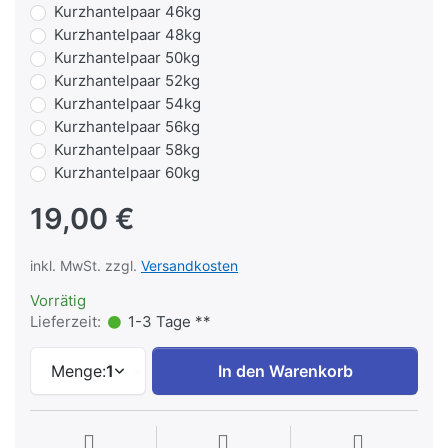
Kurzhantelpaar 46kg
Kurzhantelpaar 48kg
Kurzhantelpaar 50kg
Kurzhantelpaar 52kg
Kurzhantelpaar 54kg
Kurzhantelpaar 56kg
Kurzhantelpaar 58kg
Kurzhantelpaar 60kg
19,00 €
inkl. MwSt. zzgl.
Versandkosten
Vorrätig
Lieferzeit:
1-3 Tage **
Menge:
1
In den Warenkorb