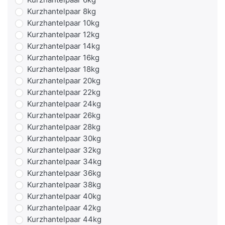
Kurzhantelpaar 8kg
Kurzhantelpaar 10kg
Kurzhantelpaar 12kg
Kurzhantelpaar 14kg
Kurzhantelpaar 16kg
Kurzhantelpaar 18kg
Kurzhantelpaar 20kg
Kurzhantelpaar 22kg
Kurzhantelpaar 24kg
Kurzhantelpaar 26kg
Kurzhantelpaar 28kg
Kurzhantelpaar 30kg
Kurzhantelpaar 32kg
Kurzhantelpaar 34kg
Kurzhantelpaar 36kg
Kurzhantelpaar 38kg
Kurzhantelpaar 40kg
Kurzhantelpaar 42kg
Kurzhantelpaar 44kg