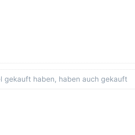
el gekauft haben, haben auch gekauft