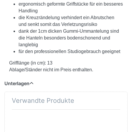
ergonomisch geformte Griffstücke für ein besseres
Handling
die Kreuzrändelung verhindert ein Abrutschen
und senkt somit das Verletzungsrisiko
dank der 1cm dicken Gummi-Ummantelung sind
die Hanteln besonders bodenschonend und
langlebig
für den professionellen Studiogebrauch geeignet
Grifflänge (in cm): 13
Ablage/Ständer nicht im Preis enthalten.
Unterlagen
Verwandte Produkte