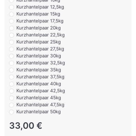
Kurzhantelpaar 12,5kg
Kurzhantelpaar 15kg
Kurzhantelpaar 17,5kg
Kurzhantelpaar 20kg
Kurzhantelpaar 22,5kg
Kurzhantelpaar 25kg
Kurzhantelpaar 27,5kg
Kurzhantelpaar 30kg
Kurzhantelpaar 32,5kg
Kurzhantelpaar 35kg
Kurzhantelpaar 37,5kg
Kurzhantelpaar 40kg
Kurzhantelpaar 42,5kg
Kurzhantelpaar 45kg
Kurzhantelpaar 47,5kg
Kurzhantelpaar 50kg
33,00 €