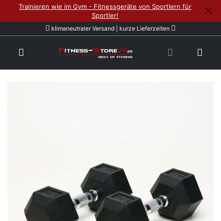
Trainieren wie im Gym - Fitnessgeräte von Sportlern für
Sportler!
klimaneutraler Versand | kurze Lieferzeiten