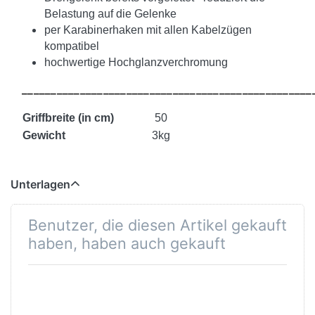
Belastung auf die Gelenke
per Karabinerhaken mit allen Kabelzügen
kompatibel
hochwertige Hochglanzverchromung
__________________________________________________
Griffbreite (in cm)
50
Gewicht
3kg
Unterlagen
Benutzer, die diesen Artikel gekauft
haben, haben auch gekauft