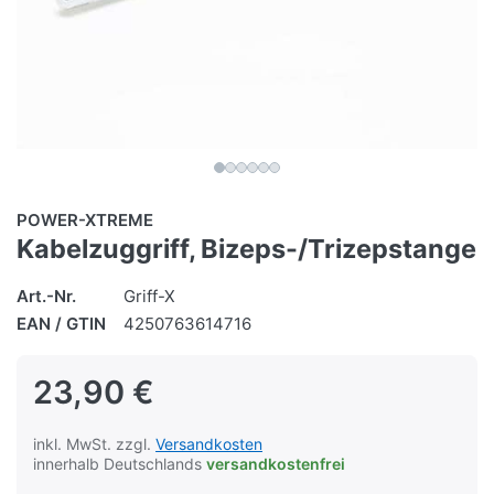
POWER-XTREME
Kabelzuggriff, Bizeps-/Trizepstange
Art.-Nr.
Griff-X
EAN / GTIN
4250763614716
23,90 €
inkl. MwSt. zzgl.
Versandkosten
innerhalb Deutschlands
versandkostenfrei