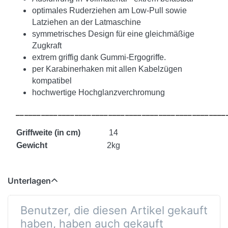
optimales Ruderziehen am Low-Pull sowie
Latziehen an der Latmaschine
symmetrisches Design für eine gleichmäßige
Zugkraft
extrem griffig dank Gummi-Ergogriffe.
per Karabinerhaken mit allen Kabelzügen
kompatibel
hochwertige Hochglanzverchromung
__________________________________________________
Griffweite (in cm)
14
Gewicht
2kg
Unterlagen
Benutzer, die diesen Artikel gekauft
haben, haben auch gekauft