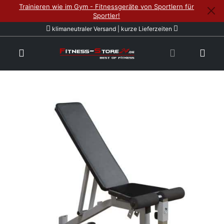
Trainieren wie im Gym - Fitnessgeräte von Sportlern für
Sportler!
klimaneutraler Versand | kurze Lieferzeiten