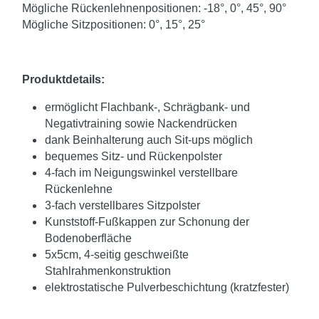
Mögliche Rückenlehnenpositionen: -18°, 0°, 45°, 90°
Mögliche Sitzpositionen: 0°, 15°, 25°
Produktdetails:
ermöglicht Flachbank-, Schrägbank- und
Negativtraining sowie Nackendrücken
dank Beinhalterung auch Sit-ups möglich
bequemes Sitz- und Rückenpolster
4-fach im Neigungswinkel verstellbare
Rückenlehne
3-fach verstellbares Sitzpolster
Kunststoff-Fußkappen zur Schonung der
Bodenoberfläche
5x5cm, 4-seitig geschweißte
Stahlrahmenkonstruktion
elektrostatische Pulverbeschichtung (kratzfester)
__________________________________________________