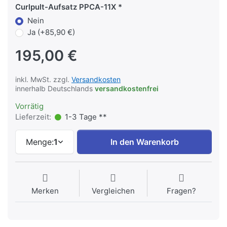
Curlpult-Aufsatz PPCA-11X
Nein
Ja (+85,90 €)
195,00 €
inkl. MwSt. zzgl.
Versandkosten
innerhalb Deutschlands
versandkostenfrei
Vorrätig
Lieferzeit:
1-3 Tage **
Menge:
1
In den Warenkorb
Merken
Vergleichen
Fragen?