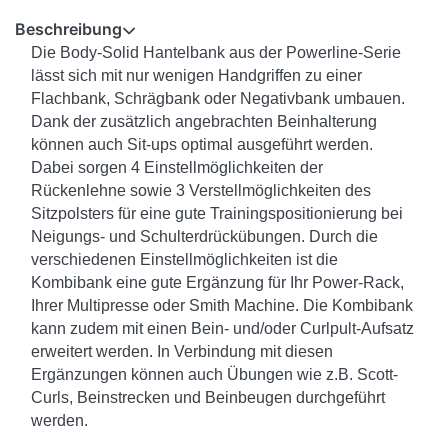
Beschreibung
Die Body-Solid Hantelbank aus der Powerline-Serie
lässt sich mit nur wenigen Handgriffen zu einer
Flachbank, Schrägbank oder Negativbank umbauen.
Dank der zusätzlich angebrachten Beinhalterung
können auch Sit-ups optimal ausgeführt werden.
Dabei sorgen 4 Einstellmöglichkeiten der
Rückenlehne sowie 3 Verstellmöglichkeiten des
Sitzpolsters für eine gute Trainingspositionierung bei
Neigungs- und Schulterdrückübungen. Durch die
verschiedenen Einstellmöglichkeiten ist die
Kombibank eine gute Ergänzung für Ihr Power-Rack,
Ihrer Multipresse oder Smith Machine. Die Kombibank
kann zudem mit einen Bein- und/oder Curlpult-Aufsatz
erweitert werden. In Verbindung mit diesen
Ergänzungen können auch Übungen wie z.B. Scott-
Curls, Beinstrecken und Beinbeugen durchgeführt
werden.