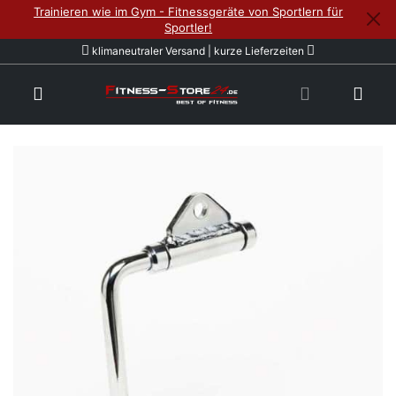
Trainieren wie im Gym - Fitnessgeräte von Sportlern für
Sportler!
klimaneutraler Versand | kurze Lieferzeiten