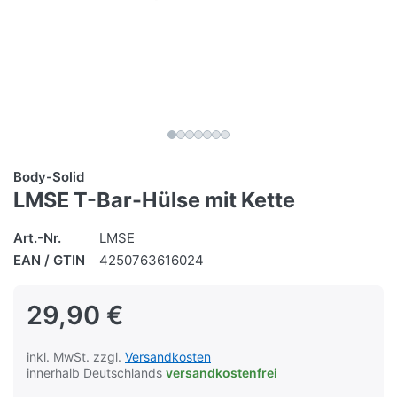
Body-Solid
LMSE T-Bar-Hülse mit Kette
Art.-Nr.
LMSE
EAN / GTIN
4250763616024
29,90 €
inkl. MwSt. zzgl.
Versandkosten
innerhalb Deutschlands
versandkostenfrei