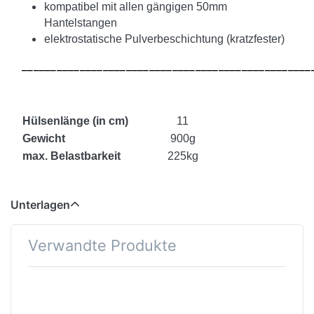
kompatibel mit allen gängigen 50mm
Hantelstangen
elektrostatische Pulverbeschichtung (kratzfester)
__________________________________________________
Hülsenlänge (in cm)
11
Gewicht
900g
max. Belastbarkeit
225kg
Unterlagen
Verwandte Produkte