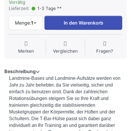
Vorrätig
Lieferzeit:
1-3 Tage **
Menge:
1
In den Warenkorb
Merken
Vergleichen
Fragen?
Beschreibung
Landmine-Bases und Landmine-Aufsätze werden von
Jahr zu Jahr beliebter, da Sie vielseitig, sicher und
einfach zu benutzen sind. Dank der zahlreichen
Rotationsübungen steigern Sie so Ihre Kraft und
trainieren gleichzeitig die stabilisierenden
Muskelgruppen der Körpermitte, der Hüften und der
Schultern. Die T-Bar-Hülse passt sich dabei ganz
individuell an Ihr Training an und garantiert darüber