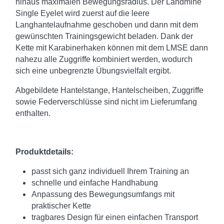
hinaus maximalen Bewegungsradius. Der Landmine
Single Eyelet wird zuerst auf die leere
Langhantelaufnahme geschoben und dann mit dem
gewünschten Trainingsgewicht beladen. Dank der
Kette mit Karabinerhaken können mit dem LMSE dann
nahezu alle Zuggriffe kombiniert werden, wodurch
sich eine unbegrenzte Übungsvielfalt ergibt.
Abgebildete Hantelstange, Hantelscheiben, Zuggriffe
sowie Federverschlüsse sind nicht im Lieferumfang
enthalten.
Produktdetails:
passt sich ganz individuell Ihrem Training an
schnelle und einfache Handhabung
Anpassung des Bewegungsumfangs mit
praktischer Kette
tragbares Design für einen einfachen Transport