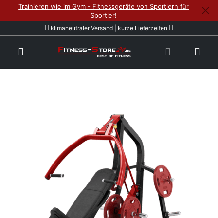
Trainieren wie im Gym - Fitnessgeräte von Sportlern für
Sportler!
klimaneutraler Versand | kurze Lieferzeiten