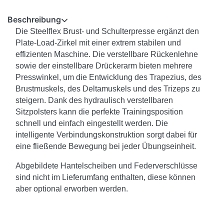
Beschreibung
Die Steelflex Brust- und Schulterpresse ergänzt den
Plate-Load-Zirkel mit einer extrem stabilen und
effizienten Maschine. Die verstellbare Rückenlehne
sowie der einstellbare Drückerarm bieten mehrere
Presswinkel, um die Entwicklung des Trapezius, des
Brustmuskels, des Deltamuskels und des Trizeps zu
steigern. Dank des hydraulisch verstellbaren
Sitzpolsters kann die perfekte Trainingsposition
schnell und einfach eingestellt werden. Die
intelligente Verbindungskonstruktion sorgt dabei für
eine fließende Bewegung bei jeder Übungseinheit.
Abgebildete Hantelscheiben und Federverschlüsse
sind nicht im Lieferumfang enthalten, diese können
aber optional erworben werden.