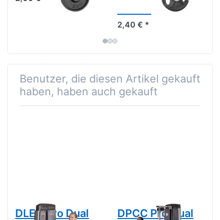
50mm
2,40 € *
Benutzer, die diesen Artikel gekauft
haben, haben auch gekauft
DLEC Pro Dual
DPCC Pro Dual