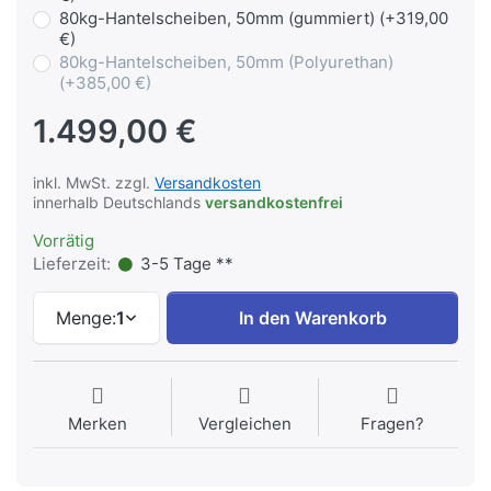
80kg-Hantelscheiben, 50mm (gummiert) (+319,00
€)
80kg-Hantelscheiben, 50mm (Polyurethan)
(+385,00 €)
1.499,00 €
inkl. MwSt. zzgl.
Versandkosten
innerhalb Deutschlands
versandkostenfrei
Vorrätig
Lieferzeit:
3-5 Tage **
Menge:
1
In den Warenkorb
Merken
Vergleichen
Fragen?