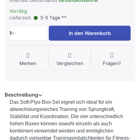
innerhalb Deutschlands
versandkostenfrei
Vorrätig
Lieferzeit:
3-5 Tage **
1
In den Warenkorb
Merken
Vergleichen
Fragen?
Beschreibung
Das Soft-Plyo-Box-Set eignet sich ideal für ein
abwechslungsreiches Training von Sprungkraft,
Stabilität und Koordination. Die vier unterschiedlich
hohen Boxen können sowohl einzeln als auch
kombiniert verwendet werden und ermöglichen
dadurch vielseitige Trainingsmöglichkeiten für Fitness-