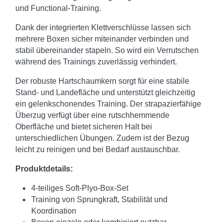
und Functional-Training.
Dank der integrierten Klettverschlüsse lassen sich
mehrere Boxen sicher miteinander verbinden und
stabil übereinander stapeln. So wird ein Verrutschen
während des Trainings zuverlässig verhindert.
Der robuste Hartschaumkern sorgt für eine stabile
Stand- und Landefläche und unterstützt gleichzeitig
ein gelenkschonendes Training. Der strapazierfähige
Überzug verfügt über eine rutschhemmende
Oberfläche und bietet sicheren Halt bei
unterschiedlichen Übungen. Zudem ist der Bezug
leicht zu reinigen und bei Bedarf austauschbar.
Produktdetails:
4-teiliges Soft-Plyo-Box-Set
Training von Sprungkraft, Stabilität und
Koordination