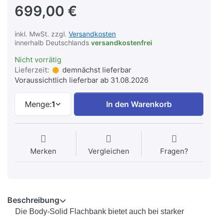
699,00 €
inkl. MwSt. zzgl.
Versandkosten
innerhalb Deutschlands
versandkostenfrei
Nicht vorrätig
Lieferzeit:
demnächst lieferbar
Voraussichtlich lieferbar ab 31.08.2026
Menge:
1
In den Warenkorb
Merken
Vergleichen
Fragen?
Beschreibung
Die Body-Solid Flachbank bietet auch bei starker