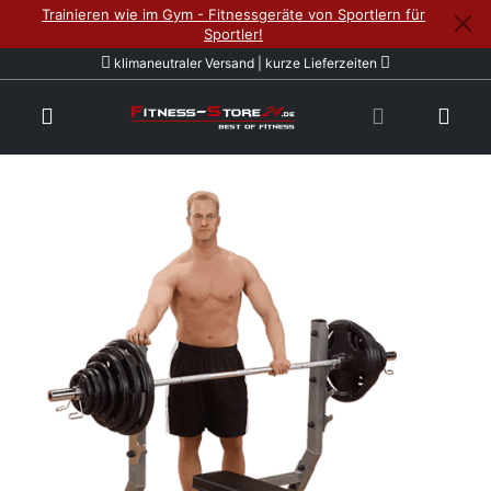
Trainieren wie im Gym - Fitnessgeräte von Sportlern für
Sportler!
klimaneutraler Versand | kurze Lieferzeiten