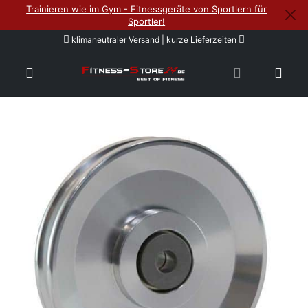
Trainieren wie im Gym - Fitnessgeräte von Sportlern für
Sportler!
klimaneutraler Versand | kurze Lieferzeiten