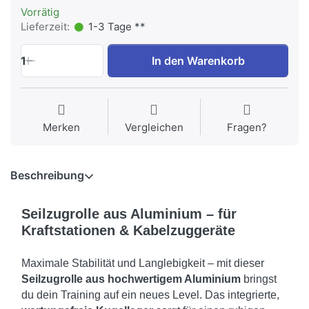
Vorrätig
Lieferzeit:
1-3 Tage **
1
In den Warenkorb
Merken
Vergleichen
Fragen?
Beschreibung
Seilzugrolle aus Aluminium – für
Kraftstationen & Kabelzuggeräte
Maximale Stabilität und Langlebigkeit – mit dieser
Seilzugrolle aus hochwertigem Aluminium
bringst
du dein Training auf ein neues Level. Das integrierte,