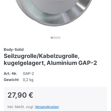
Body-Solid
Seilzugrolle/Kabelzugrolle,
kugelgelagert, Aluminium GAP-2
Art.-Nr.
GAP-2
Gewicht
0,2 kg
27,90 €
inkl. MwSt. zzgl.
Versandkosten