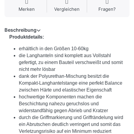
Merken
Vergleichen
Fragen?
Beschreibung
Produktdetails:
erhältlich in den Größen 10-60kg
die Langhanteln sind komplett aus Vollstahl
gefertigt, zu einem Bauteil verschweißt und somit
nicht mehr lösbar
dank der Polyurethan-Mischung besitzt die
Kompakt-Langhantelstange eine perfekt Balance
zwischen Härte und elastischer Eigenschaft
hochwertige Komponenten machen die
Beschichtung nahezu geruchslos und
widerstandfähig gegen Abrieb und Kratzer
durch die Griffmarkierung und Griffrändelung wird
ein Abrutschen deutlich verringert und somit das
Verletzungsrisiko auf ein Minimum reduziert