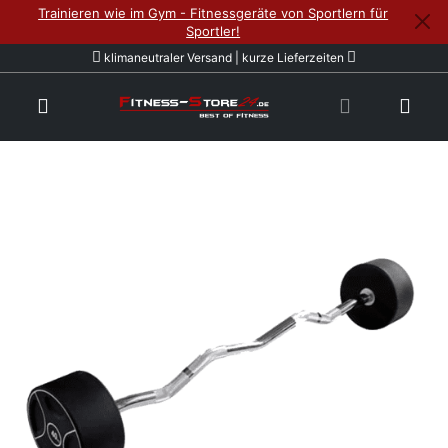
Trainieren wie im Gym - Fitnessgeräte von Sportlern für
Sportler!
klimaneutraler Versand | kurze Lieferzeiten