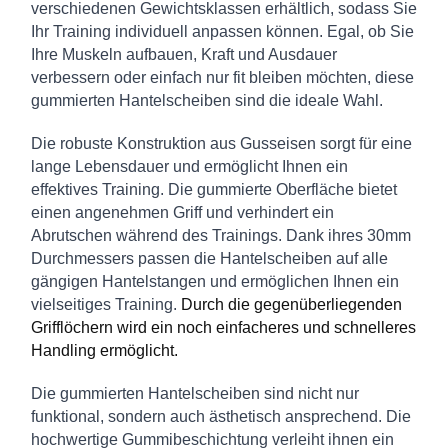
verschiedenen Gewichtsklassen erhältlich, sodass Sie
Ihr Training individuell anpassen können. Egal, ob Sie
Ihre Muskeln aufbauen, Kraft und Ausdauer
verbessern oder einfach nur fit bleiben möchten, diese
gummierten Hantelscheiben sind die ideale Wahl.
Die robuste Konstruktion aus Gusseisen sorgt für eine
lange Lebensdauer und ermöglicht Ihnen ein
effektives Training. Die gummierte Oberfläche bietet
einen angenehmen Griff und verhindert ein
Abrutschen während des Trainings. Dank ihres 30mm
Durchmessers passen die Hantelscheiben auf alle
gängigen Hantelstangen und ermöglichen Ihnen ein
vielseitiges Training.
Durch die gegenüberliegenden
Grifflöchern wird ein noch einfacheres und schnelleres
Handling ermöglicht.
Die gummierten Hantelscheiben sind nicht nur
funktional, sondern auch ästhetisch ansprechend. Die
hochwertige Gummibeschichtung verleiht ihnen ein