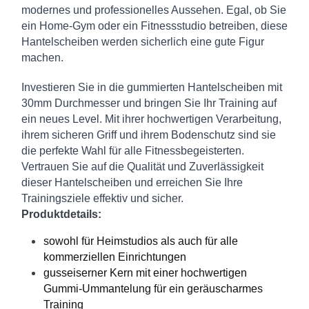
modernes und professionelles Aussehen. Egal, ob Sie
ein Home-Gym oder ein Fitnessstudio betreiben, diese
Hantelscheiben werden sicherlich eine gute Figur
machen.
Investieren Sie in die gummierten Hantelscheiben mit
30mm Durchmesser und bringen Sie Ihr Training auf
ein neues Level. Mit ihrer hochwertigen Verarbeitung,
ihrem sicheren Griff und ihrem Bodenschutz sind sie
die perfekte Wahl für alle Fitnessbegeisterten.
Vertrauen Sie auf die Qualität und Zuverlässigkeit
dieser Hantelscheiben und erreichen Sie Ihre
Trainingsziele effektiv und sicher.
Produktdetails:
sowohl für Heimstudios als auch für alle
kommerziellen Einrichtungen
gusseiserner Kern mit einer hochwertigen
Gummi-Ummantelung für ein geräuscharmes
Training