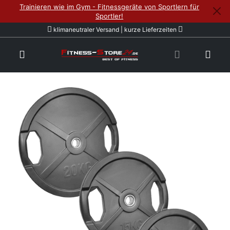
Trainieren wie im Gym - Fitnessgeräte von Sportlern für
Sportler!
klimaneutraler Versand | kurze Lieferzeiten