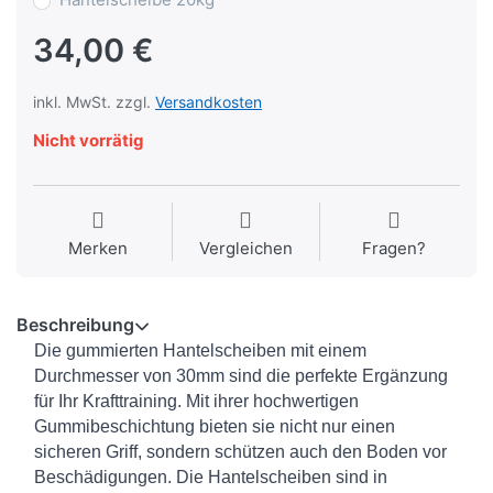
34,00 €
inkl. MwSt. zzgl.
Versandkosten
Nicht vorrätig
Merken
Vergleichen
Fragen?
Beschreibung
Die gummierten Hantelscheiben mit einem
Durchmesser von 30mm sind die perfekte Ergänzung
für Ihr Krafttraining. Mit ihrer hochwertigen
Gummibeschichtung bieten sie nicht nur einen
sicheren Griff, sondern schützen auch den Boden vor
Beschädigungen. Die Hantelscheiben sind in