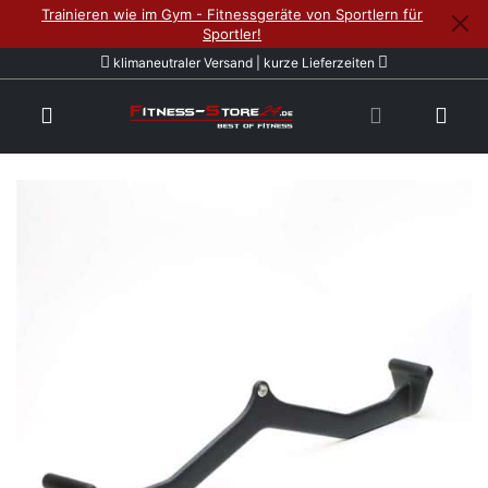
Trainieren wie im Gym - Fitnessgeräte von Sportlern für
Sportler!
klimaneutraler Versand | kurze Lieferzeiten