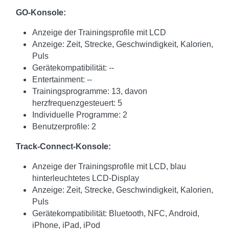
GO-Konsole:
Anzeige der Trainingsprofile mit LCD
Anzeige: Zeit, Strecke, Geschwindigkeit, Kalorien,
Puls
Gerätekompatibilität: --
Entertainment: --
Trainingsprogramme: 13, davon
herzfrequenzgesteuert: 5
Individuelle Programme: 2
Benutzerprofile: 2
Track-Connect-Konsole:
Anzeige der Trainingsprofile mit LCD, blau
hinterleuchtetes LCD-Display
Anzeige: Zeit, Strecke, Geschwindigkeit, Kalorien,
Puls
Gerätekompatibilität: Bluetooth, NFC, Android,
iPhone, iPad, iPod