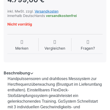
inkl. MwSt. zzgl.
Versandkosten
innerhalb Deutschlands
versandkostenfrei
Nicht vorrätig
Merken
Vergleichen
Fragen?
Beschreibung
Handpulssensoren und drahtloses Messsystem zur
Herzfrequenzüberwachung (Brustgurt im Lieferumfang
enthalten). Einstellbares FlexDeck-
Stoßdämpfungssystem gewährleistet ein
gelenkschonendes Training. GoSystem Schnellstart
mit 3 individuellen Geschwindigkeits- und