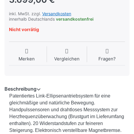
inkl. MwSt. zzgl.
Versandkosten
innerhalb Deutschlands
versandkostenfrei
Nicht vorrätig
Merken
Vergleichen
Fragen?
Beschreibung
Patentiertes Link-Ellipsenantriebsystem für eine
gleichmäßige und natürliche Bewegung.
Handpulssensoren und drahtloses Messsystem zur
Herzfrequenzüberwachung (Brustgurt im Lieferumfang
enthalten). 20 Widerstandstufen zur feineren
Steigerung. Elektronisch verstellbare Magnetbremse.