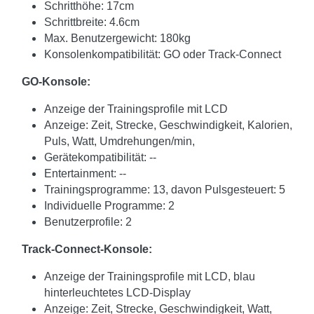
Schritthöhe: 17cm
Schrittbreite: 4.6cm
Max. Benutzergewicht: 180kg
Konsolenkompatibilität: GO oder Track-Connect
GO-Konsole:
Anzeige der Trainingsprofile mit LCD
Anzeige: Zeit, Strecke, Geschwindigkeit, Kalorien,
Puls, Watt, Umdrehungen/min,
Gerätekompatibilität: --
Entertainment: --
Trainingsprogramme: 13, davon Pulsgesteuert: 5
Individuelle Programme: 2
Benutzerprofile: 2
Track-Connect-Konsole:
Anzeige der Trainingsprofile mit LCD, blau
hinterleuchtetes LCD-Display
Anzeige: Zeit, Strecke, Geschwindigkeit, Watt,