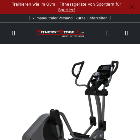
Trainieren wie im Gym - Fitnessgeräte von Sportlern für
Sportler!
klimaneutraler Versand | kurze Lieferzeiten