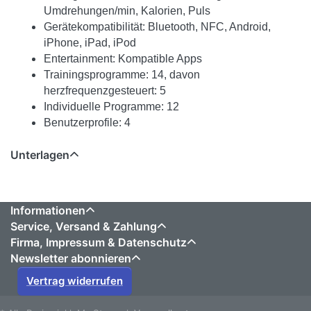
Umdrehungen/min, Kalorien, Puls
Gerätekompatibilität: Bluetooth, NFC, Android,
iPhone, iPad, iPod
Entertainment: Kompatible Apps
Trainingsprogramme: 14, davon
herzfrequenzgesteuert: 5
Individuelle Programme: 12
Benutzerprofile: 4
Unterlagen
Informationen
Service, Versand & Zahlung
Firma, Impressum & Datenschutz
Newsletter abonnieren
Vertrag widerrufen