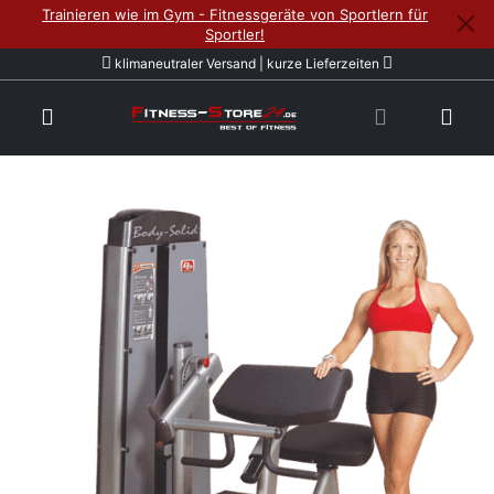
Trainieren wie im Gym - Fitnessgeräte von Sportlern für
Sportler!
klimaneutraler Versand | kurze Lieferzeiten