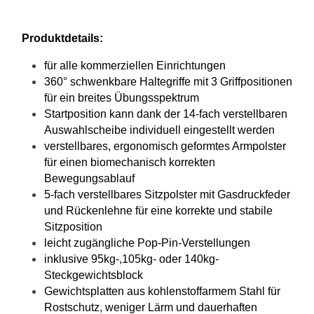
Produktdetails:
für alle kommerziellen Einrichtungen
360° schwenkbare Haltegriffe mit 3 Griffpositionen
für ein breites Übungsspektrum
Startposition kann dank der 14-fach verstellbaren
Auswahlscheibe individuell eingestellt werden
verstellbares, ergonomisch geformtes Armpolster
für einen biomechanisch korrekten
Bewegungsablauf
5-fach verstellbares Sitzpolster mit Gasdruckfeder
und Rückenlehne für eine korrekte und stabile
Sitzposition
leicht zugängliche Pop-Pin-Verstellungen
inklusive 95kg-,105kg- oder 140kg-
Steckgewichtsblock
Gewichtsplatten aus kohlenstoffarmem Stahl für
Rostschutz, weniger Lärm und dauerhaften