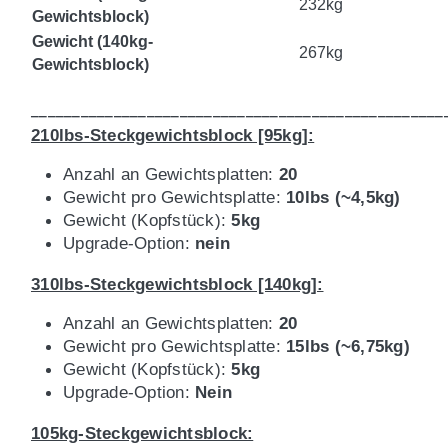
232kg
Gewichtsblock)
Gewicht (140kg-
267kg
Gewichtsblock)
__________________________________________________
210lbs-Steckgewichtsblock [95kg]:
Anzahl an Gewichtsplatten:
20
Gewicht pro Gewichtsplatte:
10lbs (~4,5kg)
Gewicht (Kopfstück):
5kg
Upgrade-Option:
nein
310lbs-Steckgewichtsblock [140kg]:
Anzahl an Gewichtsplatten:
20
Gewicht pro Gewichtsplatte:
15lbs (~6,75kg)
Gewicht (Kopfstück):
5kg
Upgrade-Option:
Nein
105kg-Steckgewichtsblock: