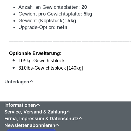
Anzahl an Gewichtsplatten:
20
Gewicht pro Gewichtsplatte:
5kg
Gewicht (Kopfstück):
5kg
Upgrade-Option:
nein
__________________________________________________
Optionale Erweiterung:
105kg-Gewichtsblock
310lbs-Gewichtsblock [140kg]
Unterlagen
Informationen
Service, Versand & Zahlung
Firma, Impressum & Datenschutz
Newsletter abonnieren