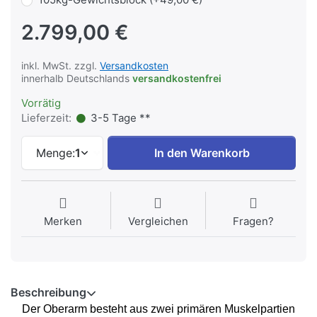
2.799,00 €
inkl. MwSt. zzgl.
Versandkosten
innerhalb Deutschlands
versandkostenfrei
Vorrätig
Lieferzeit:
3-5 Tage **
Menge:
1
In den Warenkorb
Merken
Vergleichen
Fragen?
Beschreibung
Der Oberarm besteht aus zwei primären Muskelpartien